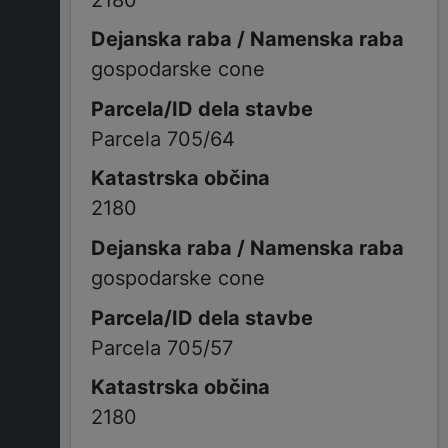
gospodarske cone
Parcela 705/64
2180
gospodarske cone
Parcela 705/57
2180