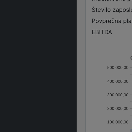
Število zaposl
Povprečna pla
EBITDA
500.000,00
400.000,00
300.000,00
200.000,00
100.000,00