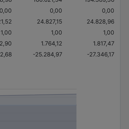
0,00
0,00
0,00
21,52
24.827,15
24.828,96
1,00
1,00
1,00
62,90
1.764,12
1.817,47
52,68
-25.284,97
-27.346,17