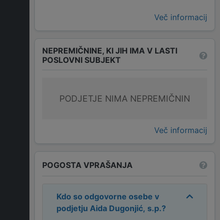
Več informacij
NEPREMIČNINE, KI JIH IMA V LASTI
POSLOVNI SUBJEKT
PODJETJE NIMA NEPREMIČNIN
Več informacij
POGOSTA VPRAŠANJA
Kdo so odgovorne osebe v
podjetju
Aida Dugonjić, s.p.
?