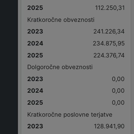
112.250,31
Kratkoročne obveznosti
241.226,34
234.875,95
224.376,74
Dolgoročne obveznosti
0,00
0,00
0,00
Kratkoročne poslovne terjatve
128.941,90