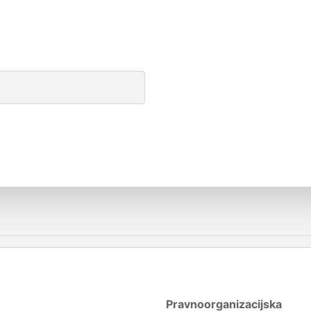
Pravnoorganizacijska