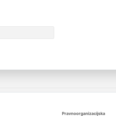
Pravnoorganizacijska