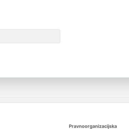
Pravnoorganizacijska