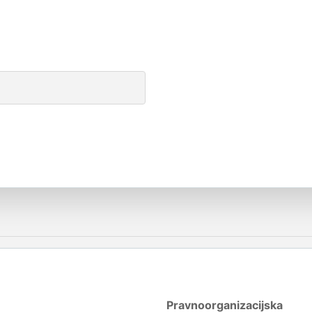
Pravnoorganizacijska