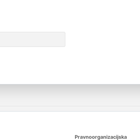
Pravnoorganizacijska