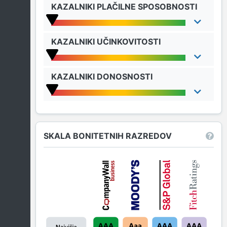
KAZALNIKI PLAČILNE SPOSOBNOSTI
KAZALNIKI UČINKOVITOSTI
KAZALNIKI DONOSNOSTI
SKALA BONITETNIH RAZREDOV