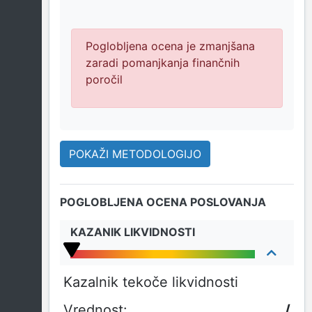
Poglobljena ocena je zmanjšana
zaradi pomanjkanja finančnih
poročil
POKAŽI METODOLOGIJO
POGLOBLJENA OCENA POSLOVANJA
KAZANIK LIKVIDNOSTI
Kazalnik tekoče likvidnosti
/