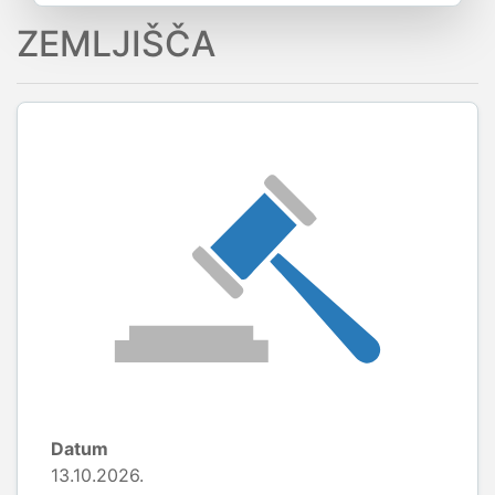
ZEMLJIŠČA
Datum
13.10.2026.