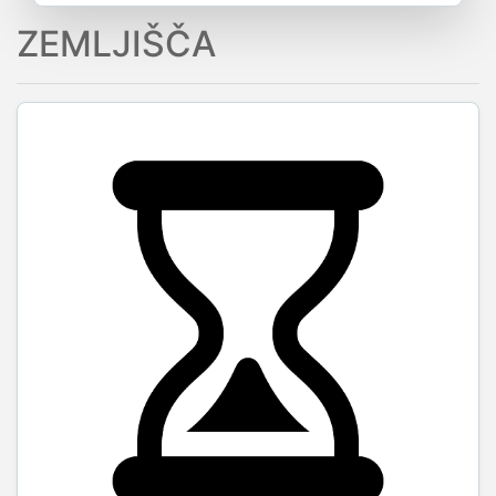
ZEMLJIŠČA