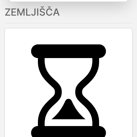
ZEMLJIŠČA