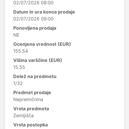
02/07/2026 08:00
Datum in ura konca prodaje
02/07/2026 09:00
Ponovljena prodaja
NE
Ocenjena vrednost (EUR)
155.54
Višina varščine (EUR)
15.55
Delež na predmetu
1/32
Predmet prodaje
Nepremičnina
Vrsta predmeta
Zemljišča
Vrsta postopka