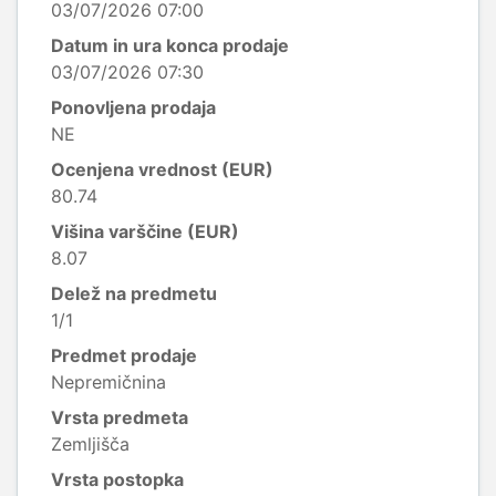
03/07/2026 07:00
Datum in ura konca prodaje
03/07/2026 07:30
Ponovljena prodaja
NE
Ocenjena vrednost (EUR)
80.74
Višina varščine (EUR)
8.07
Delež na predmetu
1/1
Predmet prodaje
Nepremičnina
Vrsta predmeta
Zemljišča
Vrsta postopka