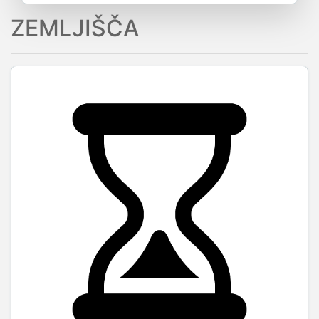
ZEMLJIŠČA