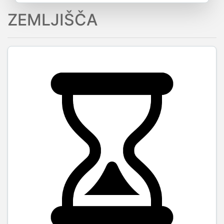
ZEMLJIŠČA