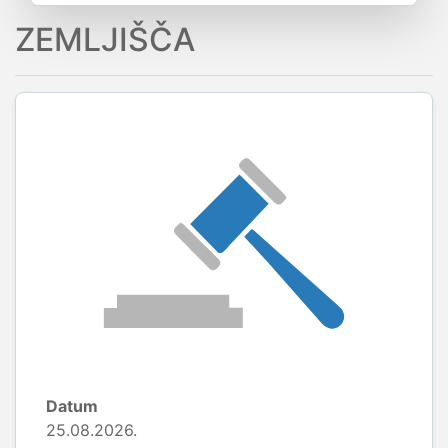
ZEMLJIŠČA
Datum
25.08.2026.