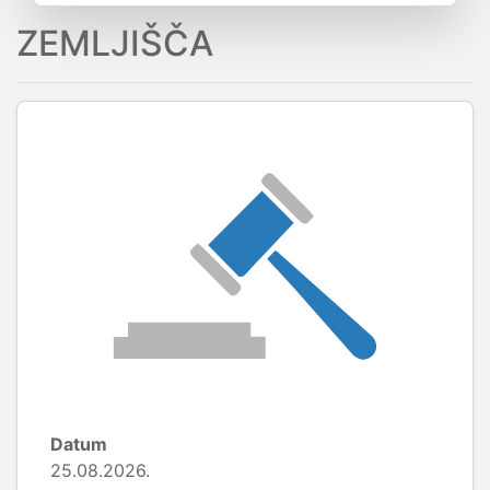
ZEMLJIŠČA
Datum
25.08.2026.