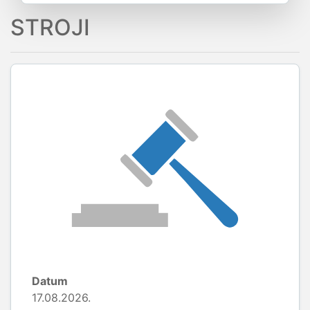
STROJI
Datum
17.08.2026.