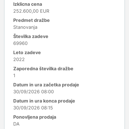
Izklicna cena
252.600,00 EUR
Predmet dražbe
Stanovanja
Številka zadeve
69960
Leto zadeve
2022
Zaporedna številka dražbe
1
Datum in ura začetka prodaje
30/09/2026 08:00
Datum in ura konca prodaje
30/09/2026 08:15
Ponovljena prodaja
DA