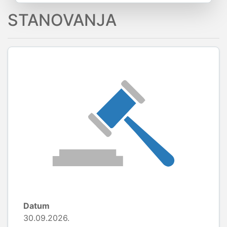
STANOVANJA
Datum
30.09.2026.