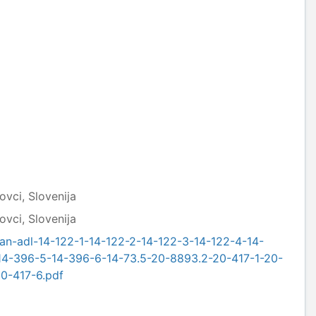
ovci, Slovenija
ovci, Slovenija
lan-adl-14-122-1-14-122-2-14-122-3-14-122-4-14-
14-396-5-14-396-6-14-73.5-20-8893.2-20-417-1-20-
0-417-6.pdf