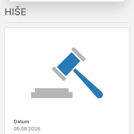
HIŠE
Datum
09.09.2026.