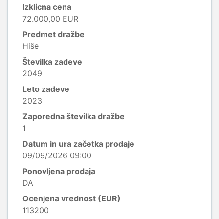
Izklicna cena
72.000,00 EUR
Predmet dražbe
Hiše
Številka zadeve
2049
Leto zadeve
2023
Zaporedna številka dražbe
1
Datum in ura začetka prodaje
09/09/2026 09:00
Ponovljena prodaja
DA
Ocenjena vrednost (EUR)
113200