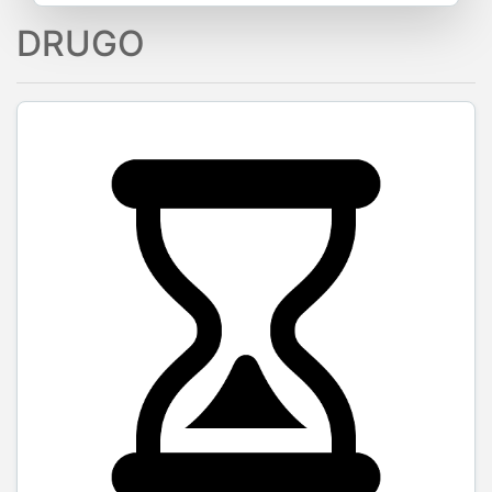
DRUGO