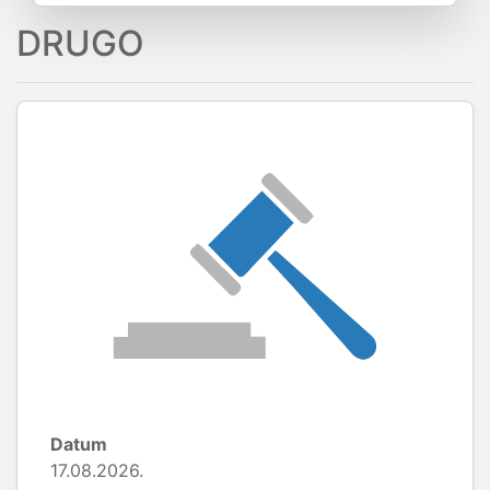
DRUGO
Datum
17.08.2026.